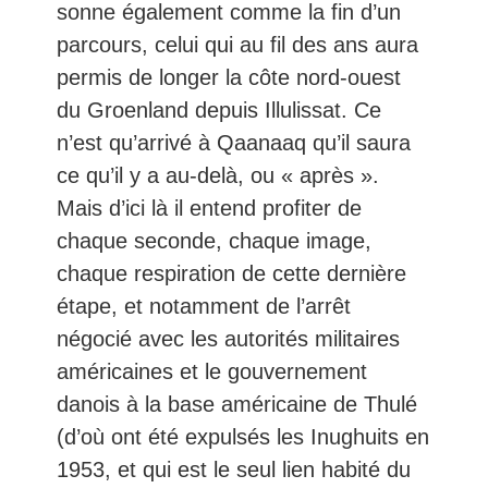
sonne également comme la fin d’un
parcours, celui qui au fil des ans aura
permis de longer la côte nord-ouest
du Groenland depuis Illulissat. Ce
n’est qu’arrivé à Qaanaaq qu’il saura
ce qu’il y a au-delà, ou « après ».
Mais d’ici là il entend profiter de
chaque seconde, chaque image,
chaque respiration de cette dernière
étape, et notamment de l’arrêt
négocié avec les autorités militaires
américaines et le gouvernement
danois à la base américaine de Thulé
(d’où ont été expulsés les Inughuits en
1953, et qui est le seul lien habité du