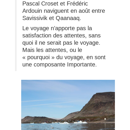
Pascal Croset et Frédéric
Ardouin naviguent en août entre
Savissivik et Qaanaaq.
Le voyage n’apporte pas la
satisfaction des attentes, sans
quoi il ne serait pas le voyage.
Mais les attentes, ou le
« pourquoi » du voyage, en sont
une composante Importante.