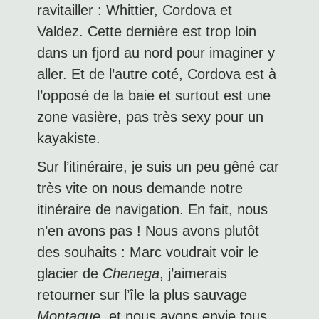
ravitailler : Whittier, Cordova et
Valdez. Cette dernière est trop loin
dans un fjord au nord pour imaginer y
aller. Et de l’autre coté, Cordova est à
l’opposé de la baie et surtout est une
zone vasière, pas très sexy pour un
kayakiste.
Sur l’itinéraire, je suis un peu gêné car
très vite on nous demande notre
itinéraire de navigation. En fait, nous
n’en avons pas ! Nous avons plutôt
des souhaits : Marc voudrait voir le
glacier de
Chenega
, j’aimerais
retourner sur l’île la plus sauvage
Montague
, et nous avons envie tous