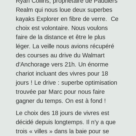
Ryan Collins, propriétaire de Paddlers’
Realm qui nous loue deux superbes
kayaks Explorer en fibre de verre. Ce
choix est volontaire. Nous voulons
faire de la distance et être le plus
léger. La veille nous avions récupéré
des courses au drive du Walmart
d’Anchorage vers 21h. Un énorme
chariot incluant des vivres pour 18
jours ! Le drive : superbe optimisation
trouvée par Marc pour nous faire
gagner du temps. On est à fond !
Le choix des 18 jours de vivres est
décidé depuis longtemps. Il n’y a que
trois « villes » dans la baie pour se