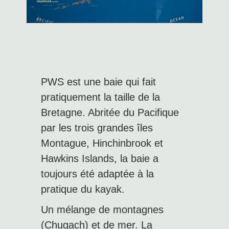
PWS est une baie qui fait
pratiquement la taille de la
Bretagne. Abritée du Pacifique
par les trois grandes îles
Montague, Hinchinbrook et
Hawkins Islands, la baie a
toujours été adaptée à la
pratique du kayak.
Un mélange de montagnes
(Chugach) et de mer. La