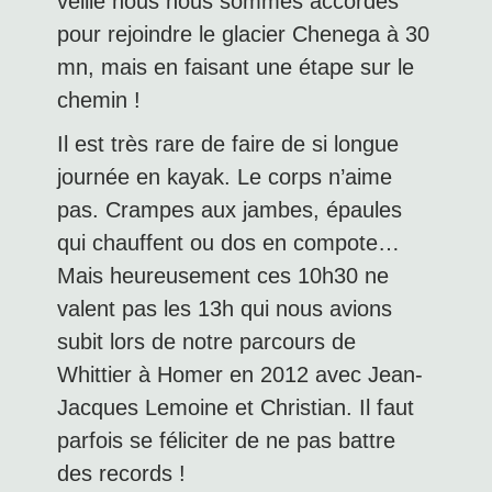
veille nous nous sommes accordés
pour rejoindre le glacier Chenega à 30
mn, mais en faisant une étape sur le
chemin !
Il est très rare de faire de si longue
journée en kayak. Le corps n’aime
pas. Crampes aux jambes, épaules
qui chauffent ou dos en compote…
Mais heureusement ces 10h30 ne
valent pas les 13h qui nous avions
subit lors de notre parcours de
Whittier à Homer en 2012 avec Jean-
Jacques Lemoine et Christian. Il faut
parfois se féliciter de ne pas battre
des records !