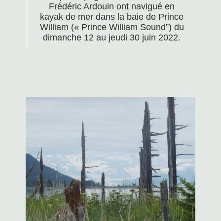
Frédéric Ardouin ont navigué en
kayak de mer dans la baie de Prince
William (« Prince William Sound”) du
dimanche 12 au jeudi 30 juin 2022.