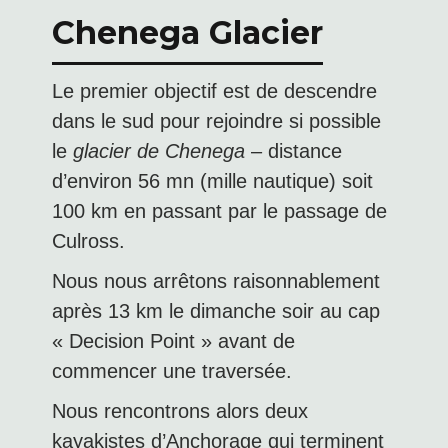
Chenega Glacier
Le premier objectif est de descendre
dans le sud pour rejoindre si possible
le
glacier de
Chenega
– distance
d’environ 56 mn (mille nautique) soit
100 km en passant par le passage de
Culross.
Nous nous arrêtons raisonnablement
après 13 km le dimanche soir au cap
« Decision Point » avant de
commencer une traversée.
Nous rencontrons alors deux
kayakistes d’Anchorage qui terminent