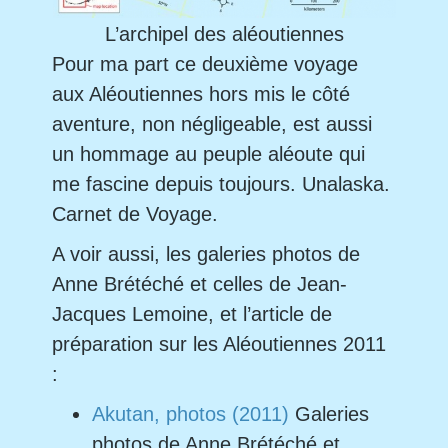
L’archipel des aléoutiennes
Pour ma part ce deuxième voyage
aux Aléoutiennes hors mis le côté
aventure, non négligeable, est aussi
un hommage au peuple aléoute qui
me fascine depuis toujours. Unalaska.
Carnet de Voyage.
A voir aussi, les galeries photos de
Anne Brétéché et celles de Jean-
Jacques Lemoine, et l’article de
préparation sur les Aléoutiennes 2011
:
Akutan, photos (2011)
Galeries
photos de Anne Brétéché et