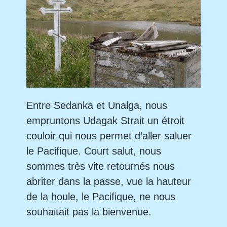
Entre Sedanka et Unalga, nous
empruntons Udagak Strait un étroit
couloir qui nous permet d’aller saluer
le Pacifique. Court salut, nous
sommes très vite retournés nous
abriter dans la passe, vue la hauteur
de la houle, le Pacifique, ne nous
souhaitait pas la bienvenue.