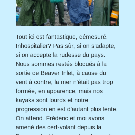
Tout ici est fantastique, démesuré.
Inhospitalier? Pas sûr, si on s’adapte,
si on accepte la rudesse du pays.
Nous sommes restés bloqués à la
sortie de Beaver Inlet, à cause du
vent à contre, la mer n’était pas trop
formée, en apparence, mais nos
kayaks sont lourds et notre
progression en est d’autant plus lente.
On attend. Frédéric et moi avons
amené des cerf-volant depuis la