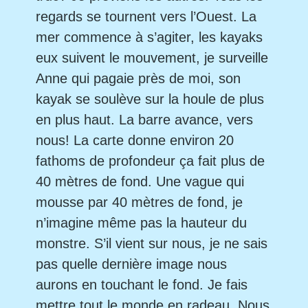
regards se tournent vers l’Ouest. La
mer commence à s’agiter, les kayaks
eux suivent le mouvement, je surveille
Anne qui pagaie près de moi, son
kayak se soulève sur la houle de plus
en plus haut. La barre avance, vers
nous! La carte donne environ 20
fathoms de profondeur ça fait plus de
40 mètres de fond. Une vague qui
mousse par 40 mètres de fond, je
n’imagine même pas la hauteur du
monstre. S’il vient sur nous, je ne sais
pas quelle dernière image nous
aurons en touchant le fond. Je fais
mettre tout le monde en radeau. Nous