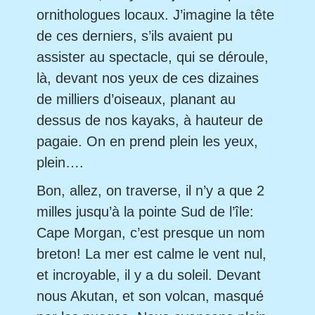
ornithologues locaux. J’imagine la tête
de ces derniers, s’ils avaient pu
assister au spectacle, qui se déroule,
là, devant nos yeux de ces dizaines
de milliers d’oiseaux, planant au
dessus de nos kayaks, à hauteur de
pagaie. On en prend plein les yeux,
plein….
Bon, allez, on traverse, il n’y a que 2
milles jusqu’à la pointe Sud de l’île:
Cape Morgan, c’est presque un nom
breton! La mer est calme le vent nul,
et incroyable, il y a du soleil. Devant
nous Akutan, et son volcan, masqué