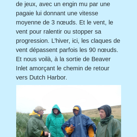
de jeux, avec un engin mu par une
pagaie lui donnant une vitesse
moyenne de 3 nœuds. Et le vent, le
vent pour ralentir ou stopper sa
progression. L’hiver, ici, les claques de
vent dépassent parfois les 90 nœuds.
Et nous voilà, à la sortie de Beaver
Inlet amorçant le chemin de retour
vers Dutch Harbor.