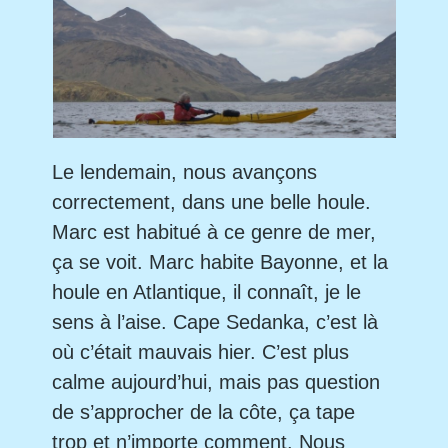
Le lendemain, nous avançons
correctement, dans une belle houle.
Marc est habitué à ce genre de mer,
ça se voit. Marc habite Bayonne, et la
houle en Atlantique, il connaît, je le
sens à l’aise. Cape Sedanka, c’est là
où c’était mauvais hier. C’est plus
calme aujourd’hui, mais pas question
de s’approcher de la côte, ça tape
trop et n’importe comment. Nous