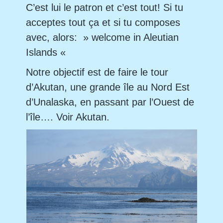
C’est lui le patron et c’est tout! Si tu
acceptes tout ça et si tu composes
avec, alors: » welcome in Aleutian
Islands «
Notre objectif est de faire le tour
d’Akutan, une grande île au Nord Est
d’Unalaska, en passant par l’Ouest de
l’île…. Voir Akutan.