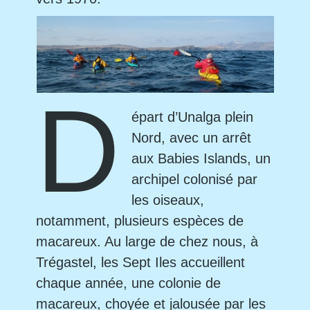
D
épart d’Unalga plein
Nord, avec un arrêt
aux Babies Islands, un
archipel colonisé par
les oiseaux,
notamment, plusieurs espèces de
macareux. Au large de chez nous, à
Trégastel, les Sept Iles accueillent
chaque année, une colonie de
macareux, choyée et jalousée par les