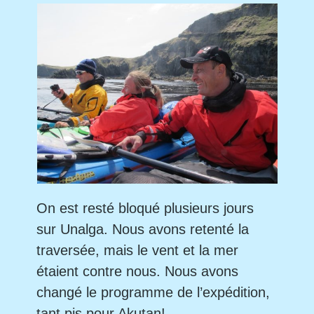
On est resté bloqué plusieurs jours
sur Unalga. Nous avons retenté la
traversée, mais le vent et la mer
étaient contre nous. Nous avons
changé le programme de l’expédition,
tant pis pour Akutan!