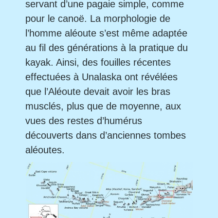
servant d’une pagaie simple, comme
pour le canoë. La morphologie de
l’homme aléoute s’est même adaptée
au fil des générations à la pratique du
kayak. Ainsi, des fouilles récentes
effectuées à Unalaska ont révélées
que l’Aléoute devait avoir les bras
musclés, plus que de moyenne, aux
vues des restes d’humérus
découverts dans d’anciennes tombes
aléoutes.