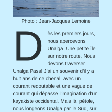
Photo : Jean-Jacques Lemoine
D
ès les premiers jours,
nous apercevons
Unalga. Une petite île
sur notre route. Nous
devons traverser
Unalga Pass! J’ai un souvenir d’il y a
huit ans de ce chenal, avec un
courant redoutable et une vague de
courant qui dépasse l’imagination d’un
kayakiste occidental. Mais là, pétole,
nous longeons Unalga par le Sud, sur