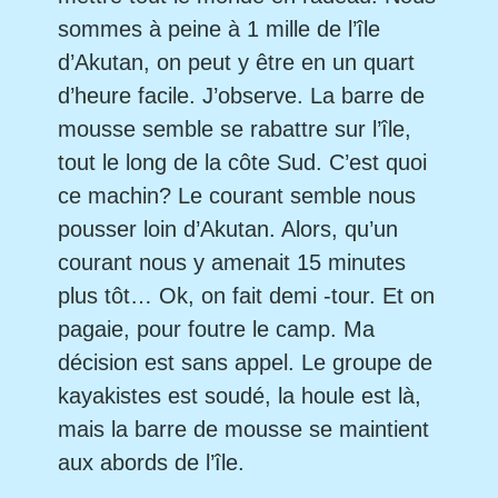
sommes à peine à 1 mille de l’île
d’Akutan, on peut y être en un quart
d’heure facile. J’observe. La barre de
mousse semble se rabattre sur l’île,
tout le long de la côte Sud. C’est quoi
ce machin? Le courant semble nous
pousser loin d’Akutan. Alors, qu’un
courant nous y amenait 15 minutes
plus tôt… Ok, on fait demi -tour. Et on
pagaie, pour foutre le camp. Ma
décision est sans appel. Le groupe de
kayakistes est soudé, la houle est là,
mais la barre de mousse se maintient
aux abords de l’île.