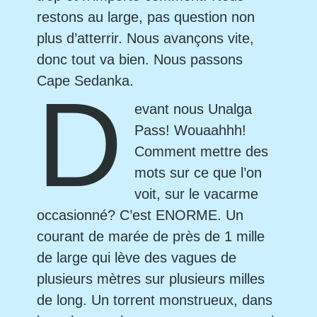
restons au large, pas question non
plus d’atterrir. Nous avançons vite,
donc tout va bien. Nous passons
Cape Sedanka.
D
evant nous Unalga
Pass! Wouaahhh!
Comment mettre des
mots sur ce que l’on
voit, sur le vacarme
occasionné? C’est ENORME. Un
courant de marée de près de 1 mille
de large qui lève des vagues de
plusieurs mètres sur plusieurs milles
de long. Un torrent monstrueux, dans