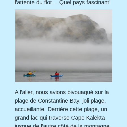
l’attente du flot… Quel pays fascinant!
A l’aller, nous avions bivouaqué sur la
plage de Constantine Bay, joli plage,
accueillante. Derrière cette plage, un
grand lac qui traverse Cape Kalekta
jusque de l’autre côté de la montagne.