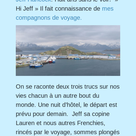
Hi Jeff » Il fait connaissance de
mes
compagnons de voyage.
On se raconte deux trois trucs sur nos
vies chacun à un autre bout du
monde. Une nuit d’hôtel, le départ est
prévu pour demain. Jeff sa copine
Lauren et nous autres Frenchies,
rincés par le voyage, sommes plongés