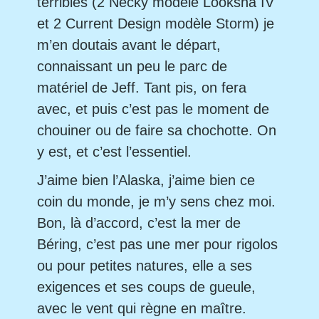
terribles (2 Necky modèle Looksha IV
et 2 Current Design modèle Storm) je
m’en doutais avant le départ,
connaissant un peu le parc de
matériel de Jeff. Tant pis, on fera
avec, et puis c’est pas le moment de
chouiner ou de faire sa chochotte. On
y est, et c’est l’essentiel.
J’aime bien l’Alaska, j’aime bien ce
coin du monde, je m’y sens chez moi.
Bon, là d’accord, c’est la mer de
Béring, c’est pas une mer pour rigolos
ou pour petites natures, elle a ses
exigences et ses coups de gueule,
avec le vent qui règne en maître.