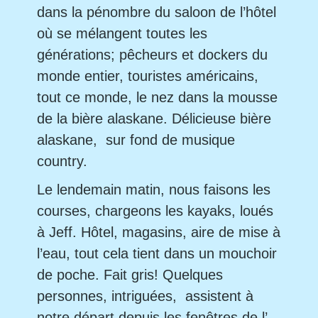
dans la pénombre du saloon de l’hôtel
où se mélangent toutes les
générations; pêcheurs et dockers du
monde entier, touristes américains,
tout ce monde, le nez dans la mousse
de la bière alaskane. Délicieuse bière
alaskane, sur fond de musique
country.
Le lendemain matin, nous faisons les
courses, chargeons les kayaks, loués
à Jeff. Hôtel, magasins, aire de mise à
l’eau, tout cela tient dans un mouchoir
de poche. Fait gris! Quelques
personnes, intriguées, assistent à
notre départ depuis les fenêtres de l’