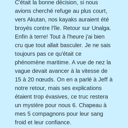
C’était la bonne décision, si nous
avions cherché refuge au plus court,
vers Akutan, nos kayaks auraient été
broyés contre l’île. Retour sur Unalga.
Enfin à terre! Tout à l’heure j’ai bien
cru que tout allait basculer. Je ne sais
toujours pas ce qu’était ce
phénomène maritime. A vue de nez la
vague devait avancer à la vitesse de
15 à 20 nœuds. On en a parlé à Jeff à
notre retour, mais ses explications
étaient trop évasives, ce truc restera
un mystère pour nous 6. Chapeau à
mes 5 compagnons pour leur sang
froid et leur confiance.