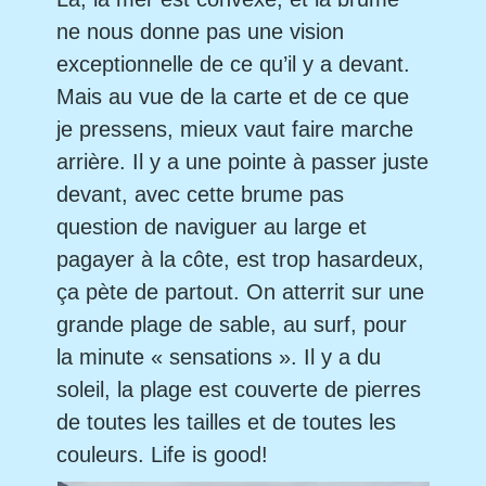
ne nous donne pas une vision
exceptionnelle de ce qu’il y a devant.
Mais au vue de la carte et de ce que
je pressens, mieux vaut faire marche
arrière. Il y a une pointe à passer juste
devant, avec cette brume pas
question de naviguer au large et
pagayer à la côte, est trop hasardeux,
ça pète de partout. On atterrit sur une
grande plage de sable, au surf, pour
la minute « sensations ». Il y a du
soleil, la plage est couverte de pierres
de toutes les tailles et de toutes les
couleurs. Life is good!