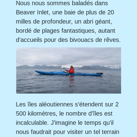
Nous nous sommes baladés dans
Beaver Inlet, une baie de plus de 20
milles de profondeur, un abri géant,
bordé de plages fantastiques, autant
d’accueils pour des bivouacs de rêves.
Les îles aléoutiennes s’étendent sur 2
500 kilomètres, le nombre d’îles est
incalculable. J’imagine le temps qu’il
nous faudrait pour visiter un tel terrain