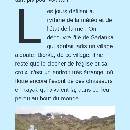
L
es jours défilent au
rythme de la météo et de
l’état de la mer. On
découvre l’île de Sedanka
qui abritait jadis un village
aléoute, Biorka, de ce village, il ne
reste que le clocher de l’église et sa
croix, c’est un endroit très étrange, où
flotte encore l’esprit de ces chasseurs
en kayak qui vivaient là, dans ce lieu
perdu au bout du monde.