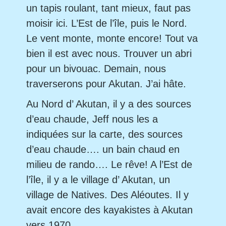
un tapis roulant, tant mieux, faut pas
moisir ici. L’Est de l’île, puis le Nord.
Le vent monte, monte encore! Tout va
bien il est avec nous. Trouver un abri
pour un bivouac. Demain, nous
traverserons pour Akutan. J’ai hâte.
Au Nord d’ Akutan, il y a des sources
d’eau chaude, Jeff nous les a
indiquées sur la carte, des sources
d’eau chaude…. un bain chaud en
milieu de rando…. Le rêve! A l’Est de
l’île, il y a le village d’ Akutan, un
village de Natives. Des Aléoutes. Il y
avait encore des kayakistes à Akutan
vers 1970.