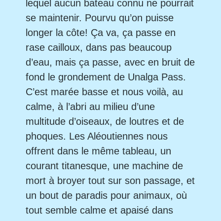
lequel aucun bateau connu ne pourrait
se maintenir. Pourvu qu’on puisse
longer la côte! Ça va, ça passe en
rase cailloux, dans pas beaucoup
d’eau, mais ça passe, avec en bruit de
fond le grondement de Unalga Pass.
C’est marée basse et nous voilà, au
calme, à l’abri au milieu d’une
multitude d’oiseaux, de loutres et de
phoques. Les Aléoutiennes nous
offrent dans le même tableau, un
courant titanesque, une machine de
mort à broyer tout sur son passage, et
un bout de paradis pour animaux, où
tout semble calme et apaisé dans