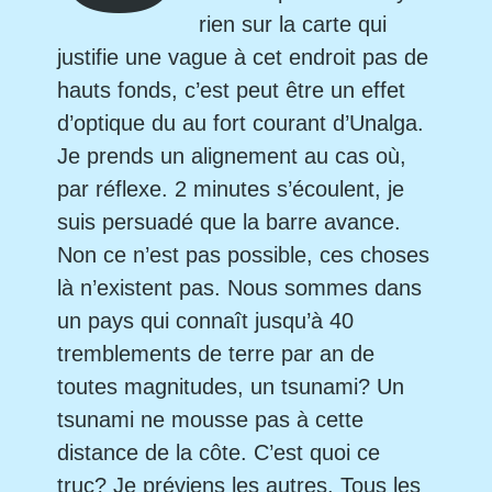
rien sur la carte qui
justifie une vague à cet endroit pas de
hauts fonds, c’est peut être un effet
d’optique du au fort courant d’Unalga.
Je prends un alignement au cas où,
par réflexe. 2 minutes s’écoulent, je
suis persuadé que la barre avance.
Non ce n’est pas possible, ces choses
là n’existent pas. Nous sommes dans
un pays qui connaît jusqu’à 40
tremblements de terre par an de
toutes magnitudes, un tsunami? Un
tsunami ne mousse pas à cette
distance de la côte. C’est quoi ce
truc? Je préviens les autres. Tous les