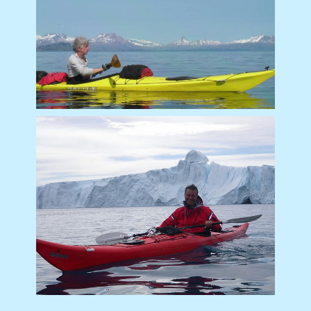
Marc Estrade