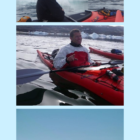
Jean-Jacques Lemoine