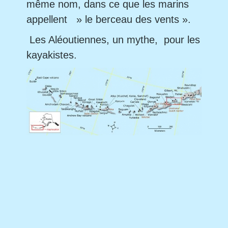
même nom, dans ce que les marins
appellent » le berceau des vents ».
Les Aléoutiennes, un mythe, pour les
kayakistes.