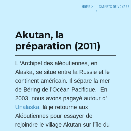
HOME
CARNETS DE VOYAGE
Akutan, la
préparation (2011)
L ‘Archipel des aléoutiennes, en
Alaska, se situe entre la Russie et le
continent américain. Il sépare la mer
de Béring de l’Océan Pacifique. En
2003, nous avons pagayé autour d’
Unalaska
,
là je retourne aux
Aléoutiennes pour essayer de
rejoindre le village Akutan sur l’île du