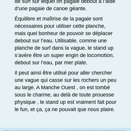
de surf sur lequel on pagaie debout à l’aide
d’une pagaie de canoe géante.
Équilibre et maîtrise de la pagaie sont
nécessaires pour utiliser cette planche,
mais quel bonheur de pouvoir se déplacer
debout sur l’eau. Utilisable, comme une
planche de surf dans la vague, le stand up
s’avère être un super engin de locomotion,
debout sur l’eau, par mer plate.
Il peut ainsi être utilisé pour aller chercher
une vague qui casse sur les rochers un peu
au large. A Manche Ouest , on est tombé
sous le charme, au delà de toute prouesse
physique , le stand up est vraiment fait pour
le fun, et ça, ça ne pouvait que nous plaire.