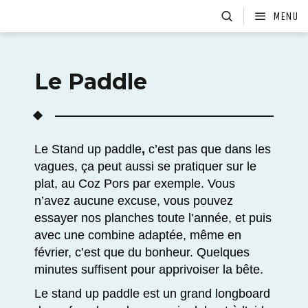
MENU
Le Paddle
Le
Stand up paddle
,
c’est pas que dans les
vagues, ça peut aussi se pratiquer sur le
plat, au Coz Pors par exemple. Vous
n’avez aucune excuse, vous pouvez
essayer nos planches toute l’année, et puis
avec une combine adaptée, même en
février, c’est que du bonheur. Quelques
minutes suffisent pour apprivoiser la bête.
Le stand up paddle est un grand longboard