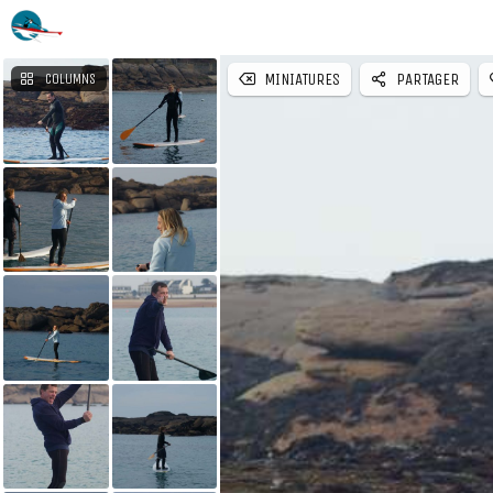
MINIATURES
PARTAGER
COLUMNS