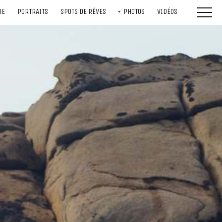
RE
PORTRAITS
SPOTS DE RÊVES
PHOTOS
VIDÉOS