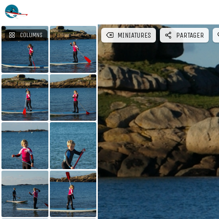
MINIATURES
PARTAGER
COLUMNS