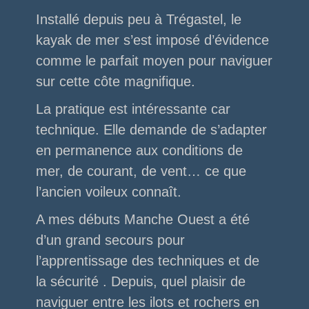
Installé depuis peu à Trégastel, le
kayak de mer s’est imposé d’évidence
comme le parfait moyen pour naviguer
sur cette côte magnifique.
La pratique est intéressante car
technique. Elle demande de s’adapter
en permanence aux conditions de
mer, de courant, de vent… ce que
l’ancien voileux connaît.
A mes débuts Manche Ouest a été
d’un grand secours pour
l’apprentissage des techniques et de
la sécurité . Depuis, quel plaisir de
naviguer entre les ilots et rochers en