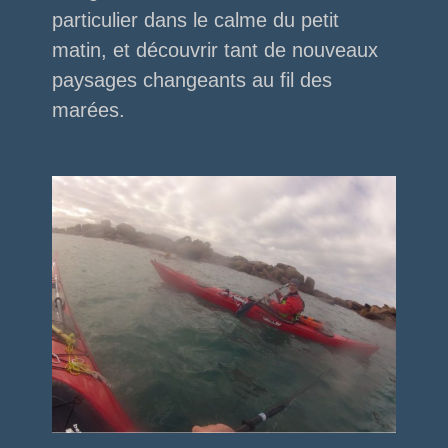
particulier dans le calme du petit
matin, et découvrir tant de nouveaux
paysages changeants au fil des
marées.