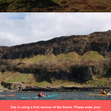
Site is using a trial version of the theme. Please enter your