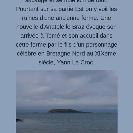
Pourtant sur sa partie Est on y voit les
ruines d’une ancienne ferme. Une
nouvelle d’Anatole le Braz évoque son
arrivée à Tomé et son accueil dans
cette ferme par le fils d’un personnage
célèbre en Bretagne Nord au XIXème
siècle, Yann Le Croc.