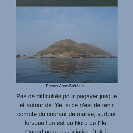
Photos Anne Brétéché
Pas de difficultés pour pagayer jusque
et autour de l’île, si ce n’est de tenir
compte du courant de marée, surtout
lorsque l’on est au Nord de l’île.
Quand notre association était à