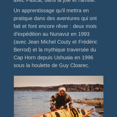
Un apprentissage qu’il mettra en
pratique dans des aventures qui ont
fait et font encore rêver : deux mois
d’expédition au Nunavut en 1993
(avec Jean Michel Couty et Frédéric
Berrod) et la mythique traversée du
Cap Horn depuis Ushuaia en 1996
sous la houlette de Guy Cloarec.