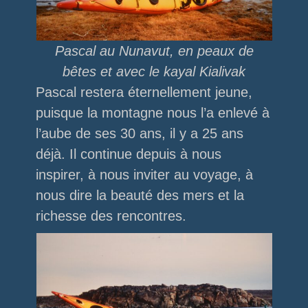
Pascal au Nunavut, en peaux de
bêtes et avec le kayal Kialivak
Pascal restera éternellement jeune,
puisque la montagne nous l’a enlevé à
l’aube de ses 30 ans, il y a 25 ans
déjà. Il continue depuis à nous
inspirer, à nous inviter au voyage, à
nous dire la beauté des mers et la
richesse des rencontres.