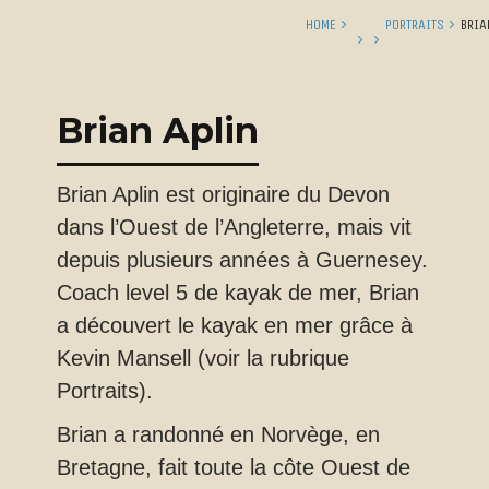
HOME
PORTRAITS
BRIA
Brian Aplin
Brian Aplin est originaire du Devon
dans l’Ouest de l’Angleterre, mais vit
depuis plusieurs années à Guernesey.
Coach level 5 de kayak de mer, Brian
a découvert le kayak en mer grâce à
Kevin Mansell (voir la rubrique
Portraits).
Brian a randonné en Norvège, en
Bretagne, fait toute la côte Ouest de