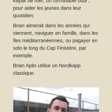
kayak de mer, un formidable outil ,
pour aider les jeunes dans leur
quotidien.
Brian aimerait dans les années qui
viennent, naviguer en famille, dans les
îles méditerranéennes, ou pagayer en
solo le long du Cap Finistère, par
exemple.
Brian Aplin utilise un Nordkapp
classique.