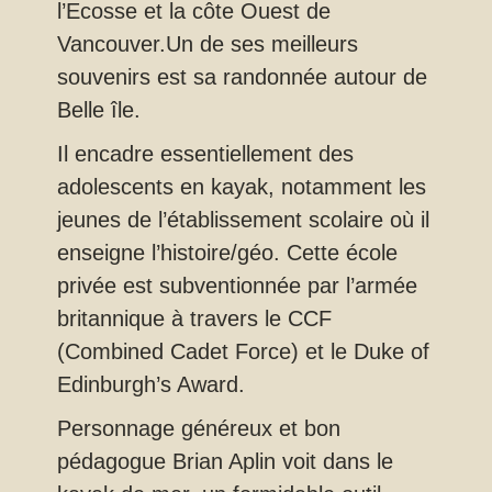
l’Ecosse et la côte Ouest de
Vancouver.Un de ses meilleurs
souvenirs est sa randonnée autour de
Belle île.
Il encadre essentiellement des
adolescents en kayak, notamment les
jeunes de l’établissement scolaire où il
enseigne l’histoire/géo. Cette école
privée est subventionnée par l’armée
britannique à travers le CCF
(Combined Cadet Force) et le Duke of
Edinburgh’s Award.
Personnage généreux et bon
pédagogue Brian Aplin voit dans le