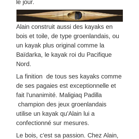
le jour.
Alain construit aussi des kayaks en
bois et toile, de type groenlandais, ou
un kayak plus original comme la
Baïdarka, le kayak roi du Pacifique
Nord.
La finition de tous ses kayaks comme
de ses pagaies est exceptionnelle et
fait l’unanimité. Maligiaq Padilla
champion des jeux groenlandais
utilise un kayak qu’Alain lui a
confectionné sur mesures.
Le bois, c’est sa passion. Chez Alain,