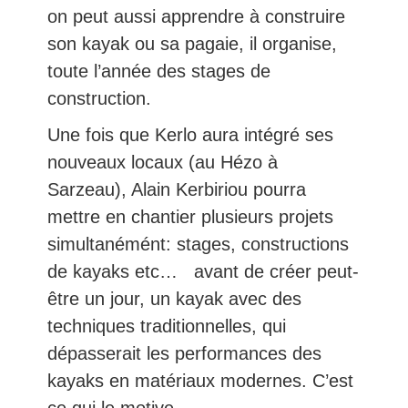
on peut aussi apprendre à construire
son kayak ou sa pagaie, il organise,
toute l’année des stages de
construction.
Une fois que Kerlo aura intégré ses
nouveaux locaux (au Hézo à
Sarzeau), Alain Kerbiriou pourra
mettre en chantier plusieurs projets
simultanémént: stages, constructions
de kayaks etc… avant de créer peut-
être un jour, un kayak avec des
techniques traditionnelles, qui
dépasserait les performances des
kayaks en matériaux modernes. C’est
ce qui le motive.