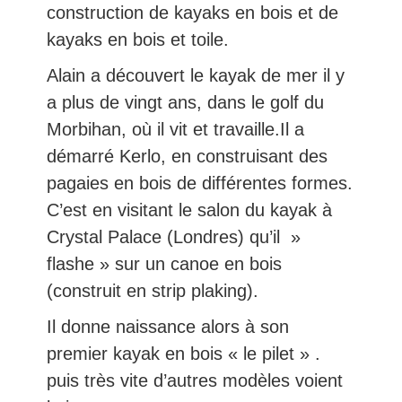
construction de kayaks en bois et de
kayaks en bois et toile.
Alain a découvert le kayak de mer il y
a plus de vingt ans, dans le golf du
Morbihan, où il vit et travaille.Il a
démarré Kerlo, en construisant des
pagaies en bois de différentes formes.
C’est en visitant le salon du kayak à
Crystal Palace (Londres) qu’il »
flashe » sur un canoe en bois
(construit en strip plaking).
Il donne naissance alors à son
premier kayak en bois « le pilet » .
puis très vite d’autres modèles voient