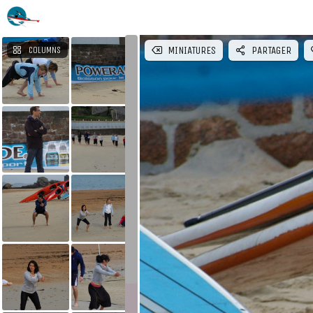
MINIATURES
PARTAGER
COLUMNS