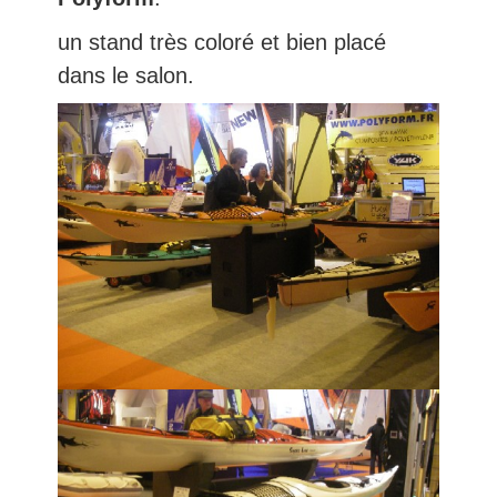
un stand très coloré et bien placé
dans le salon.