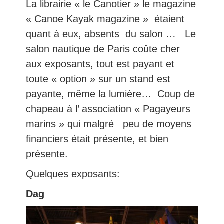
La librairie « le Canotier » le magazine
« Canoe Kayak magazine » étaient
quant à eux, absents du salon … Le
salon nautique de Paris coûte cher
aux exposants, tout est payant et
toute « option » sur un stand est
payante, même la lumière… Coup de
chapeau à l’ association « Pagayeurs
marins » qui malgré peu de moyens
financiers était présente, et bien
présente.
Quelques exposants:
Dag