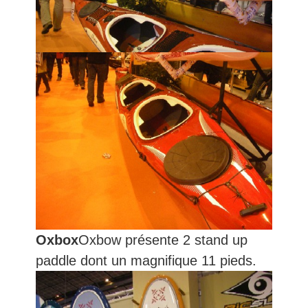
Oxbox
Oxbow présente 2 stand up
paddle dont un magnifique 11 pieds.