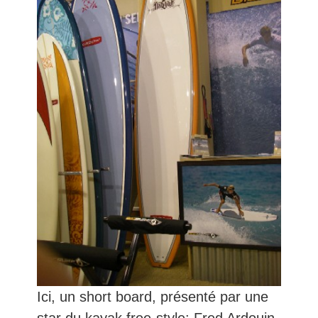
Ici, un short board, présenté par une