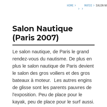
HOME
MATOS
SALON N
Salon Nautique
(Paris 2007)
Le salon nautique, de Paris le grand
rendez-vous du nautisme. De plus en
plus le salon nautique de Paris devient
le salon des gros voiliers et des gros
bateaux à moteur. Les autres engins
de glisse sont les parents pauvres de
l’exposition. Peu de place pour le
kayak, peu de place pour le surf aussi.