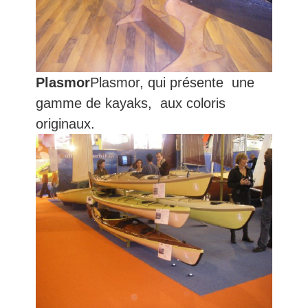
Plasmor
Plasmor, qui présente une
gamme de kayaks, aux coloris
originaux.