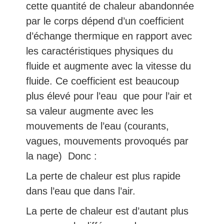
cette quantité de chaleur abandonnée
par le corps dépend d’un coefficient
d’échange thermique en rapport avec
les caractéristiques physiques du
fluide et augmente avec la vitesse du
fluide. Ce coefficient est beaucoup
plus élevé pour l’eau que pour l’air et
sa valeur augmente avec les
mouvements de l’eau (courants,
vagues, mouvements provoqués par
la nage) Donc :
La perte de chaleur est plus rapide
dans l’eau que dans l’air.
La perte de chaleur est d’autant plus