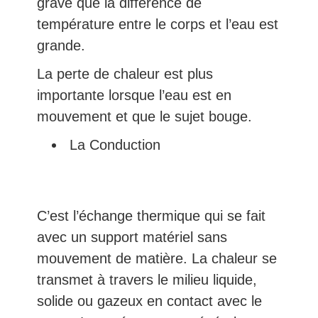
grave que la différence de
température entre le corps et l’eau est
grande.
La perte de chaleur est plus
importante lorsque l’eau est en
mouvement et que le sujet bouge.
La Conduction
C’est l’échange thermique qui se fait
avec un support matériel sans
mouvement de matière. La chaleur se
transmet à travers le milieu liquide,
solide ou gazeux en contact avec le