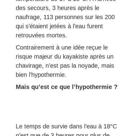
des secours, 3 heures après le
naufrage, 113 personnes sur les 200
qui s’étaient jetées à l’eau furent
retrouvées mortes.
Contrairement à une idée reçue le
risque majeur du kayakiste après un
chavirage, n’est pas la noyade, mais
bien l’hypothermie.
Mais qu’est ce que l’hypothermie ?
Le temps de survie dans l’eau à 18°C
n’est que de 3 heures pour plus de