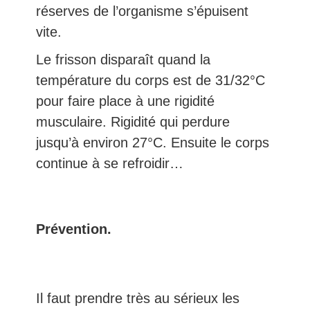
réserves de l’organisme s’épuisent
vite.
Le frisson disparaît quand la
température du corps est de 31/32°C
pour faire place à une rigidité
musculaire. Rigidité qui perdure
jusqu’à environ 27°C. Ensuite le corps
continue à se refroidir…
Prévention.
Il faut prendre très au sérieux les