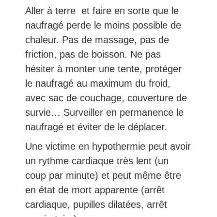
Aller à terre et faire en sorte que le
naufragé perde le moins possible de
chaleur. Pas de massage, pas de
friction, pas de boisson. Ne pas
hésiter à monter une tente, protéger
le naufragé au maximum du froid,
avec sac de couchage, couverture de
survie… Surveiller en permanence le
naufragé et éviter de le déplacer.
Une victime en hypothermie peut avoir
un rythme cardiaque très lent (un
coup par minute) et peut même être
en état de mort apparente (arrêt
cardiaque, pupilles dilatées, arrêt