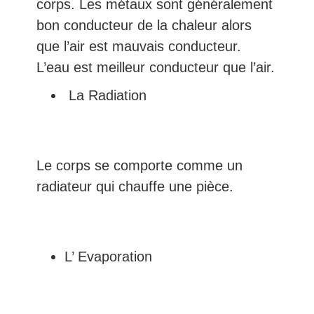
corps. Les métaux sont généralement
bon conducteur de la chaleur alors
que l’air est mauvais conducteur.
L’eau est meilleur conducteur que l’air.
La Radiation
Le corps se comporte comme un
radiateur qui chauffe une pièce.
L’ Evaporation