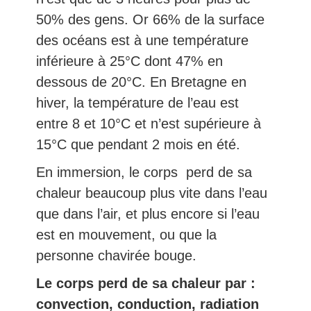
50% des gens. Or 66% de la surface
des océans est à une température
inférieure à 25°C dont 47% en
dessous de 20°C. En Bretagne en
hiver, la température de l’eau est
entre 8 et 10°C et n’est supérieure à
15°C que pendant 2 mois en été.
En immersion, le corps perd de sa
chaleur beaucoup plus vite dans l’eau
que dans l’air, et plus encore si l’eau
est en mouvement, ou que la
personne chavirée bouge.
Le corps perd de sa chaleur par :
convection, conduction, radiation