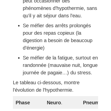
peut occasionner des
phénomènes d’hypothermie, sans
qu’il y ait séjour dans l’eau.
Se méfier des arrêts prolongés
pour des repas copieux (la
digestion a besoin de beaucoup
d’énergie)
Se méfier de la fatigue, surtout en
randonnée (mauvaise nuit, longue
journée de pagaie…) du stress.
Le tableau ci-dessous, montre
l’évolution de l’hypothermie.
Phase
Neuro
.
Pneumo