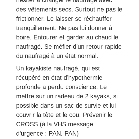
des vêtements secs. Surtout ne pas le
frictionner. Le laisser se réchauffer
tranquillement. Ne pas lui donner à
boire. Entourer et garder au chaud le
naufragé. Se méfier d’un retour rapide
du naufragé à un état normal.
Un kayakiste naufragé, qui est
récupéré en état d’hypothermie
profonde a perdu conscience. Le
mettre sur un radeau de 2 kayaks, si
possible dans un sac de survie et lui
couvrir la tête et le cou. Prévenir le
CROSS (à la VHS message
d’urgence : PAN. PAN)