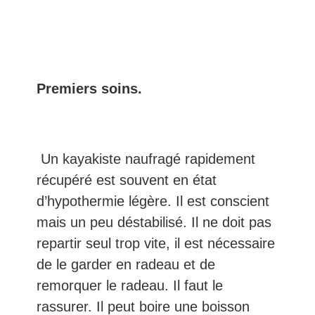
Premiers soins.
Un kayakiste naufragé rapidement
récupéré est souvent en état
d’hypothermie légère. Il est conscient
mais un peu déstabilisé. Il ne doit pas
repartir seul trop vite, il est nécessaire
de le garder en radeau et de
remorquer le radeau. Il faut le
rassurer. Il peut boire une boisson