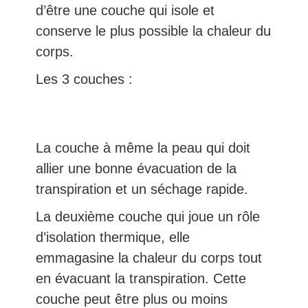
d’être une couche qui isole et
conserve le plus possible la chaleur du
corps.
Les 3 couches :
La couche à même la peau qui doit
allier une bonne évacuation de la
transpiration et un séchage rapide.
La deuxième couche qui joue un rôle
d’isolation thermique, elle
emmagasine la chaleur du corps tout
en évacuant la transpiration. Cette
couche peut être plus ou moins