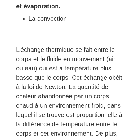
et évaporation.
La convection
L’échange thermique se fait entre le
corps et le fluide en mouvement (air
ou eau) qui est à température plus
basse que le corps. Cet échange obéit
à la loi de Newton. La quantité de
chaleur abandonnée par un corps
chaud à un environnement froid, dans
lequel il se trouve est proportionnelle à
la différence de température entre le
corps et cet environnement. De plus,