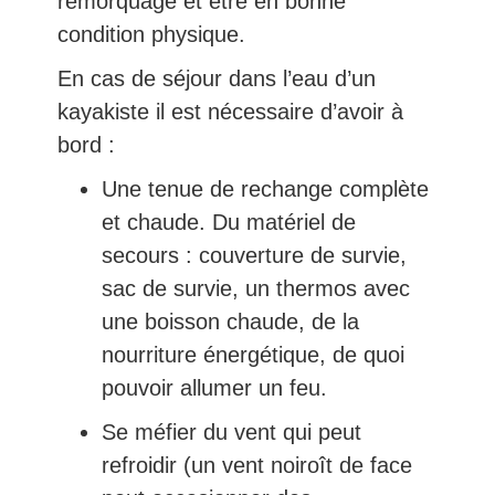
remorquage et être en bonne
condition physique.
En cas de séjour dans l’eau d’un
kayakiste il est nécessaire d’avoir à
bord :
Une tenue de rechange complète
et chaude. Du matériel de
secours : couverture de survie,
sac de survie, un thermos avec
une boisson chaude, de la
nourriture énergétique, de quoi
pouvoir allumer un feu.
Se méfier du vent qui peut
refroidir (un vent noiroît de face