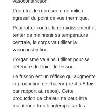
vasoconstriction.
L’eau froide représente un milieu
agressif du point de vue thermique.
Pour lutter contre le refroidissement et
tenter de maintenir sa température
centrale, le corps va utiliser la
vasoconstriction.
L’organisme va ainsi utiliser pour se
défendre du froid : le frisson.
Le frisson est un réflexe qui augmente
la production de chaleur (de 4 à 5 fois
par rapport au repos). Cette
production de chaleur ne peut être
maintenue trop longtemps car les