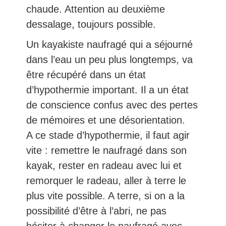
chaude. Attention au deuxième
dessalage, toujours possible.
Un kayakiste naufragé qui a séjourné
dans l’eau un peu plus longtemps, va
être récupéré dans un état
d’hypothermie important. Il a un état
de conscience confus avec des pertes
de mémoires et une désorientation.
A ce stade d’hypothermie, il faut agir
vite : remettre le naufragé dans son
kayak, rester en radeau avec lui et
remorquer le radeau, aller à terre le
plus vite possible. A terre, si on a la
possibilité d’être à l’abri, ne pas
hésiter à changer le naufragé avec