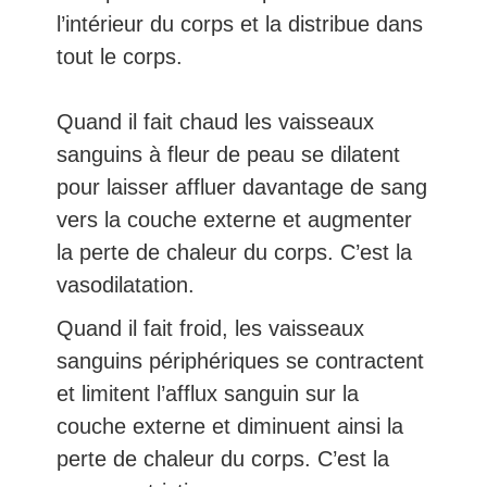
l’intérieur du corps et la distribue dans
tout le corps.
Quand il fait chaud les vaisseaux
sanguins à fleur de peau se dilatent
pour laisser affluer davantage de sang
vers la couche externe et augmenter
la perte de chaleur du corps. C’est la
vasodilatation.
Quand il fait froid, les vaisseaux
sanguins périphériques se contractent
et limitent l’afflux sanguin sur la
couche externe et diminuent ainsi la
perte de chaleur du corps. C’est la