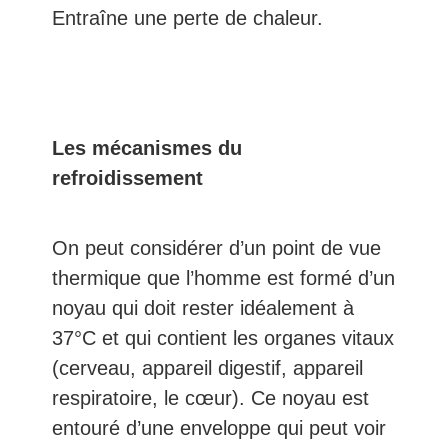
Entraîne une perte de chaleur.
Les mécanismes du
refroidissement
On peut considérer d’un point de vue
thermique que l’homme est formé d’un
noyau qui doit rester idéalement à
37°C et qui contient les organes vitaux
(cerveau, appareil digestif, appareil
respiratoire, le cœur). Ce noyau est
entouré d’une enveloppe qui peut voir