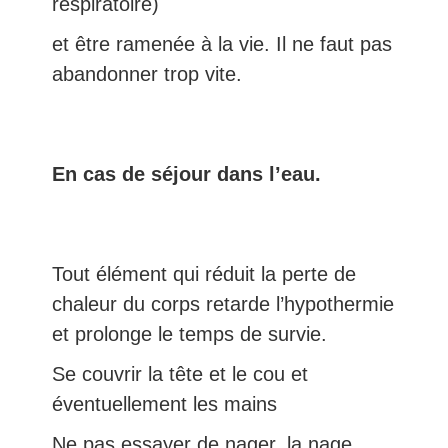
respiratoire)
et être ramenée à la vie. Il ne faut pas
abandonner trop vite.
En cas de séjour dans l’eau.
Tout élément qui réduit la perte de
chaleur du corps retarde l’hypothermie
et prolonge le temps de survie.
Se couvrir la tête et le cou et
éventuellement les mains
Ne pas essayer de nager, la nage