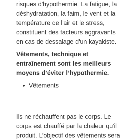
risques d’hypothermie. La fatigue, la
déshydratation, la faim, le vent et la
température de l’air et le stress,
constituent des facteurs aggravants
en cas de dessalage d’un kayakiste.
Vêtements, technique et
entraînement sont les meilleurs
moyens d’éviter l’hypothermie.
Vêtements
Ils ne réchauffent pas le corps. Le
corps est chauffé par la chaleur qu’il
produit. L’objectif des vêtements sera