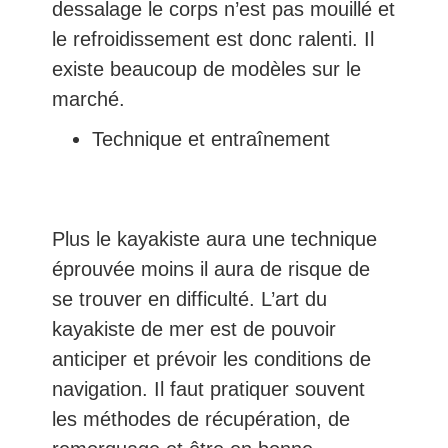
dessalage le corps n’est pas mouillé et
le refroidissement est donc ralenti. Il
existe beaucoup de modèles sur le
marché.
Technique et entraînement
Plus le kayakiste aura une technique
éprouvée moins il aura de risque de
se trouver en difficulté. L’art du
kayakiste de mer est de pouvoir
anticiper et prévoir les conditions de
navigation. Il faut pratiquer souvent
les méthodes de récupération, de