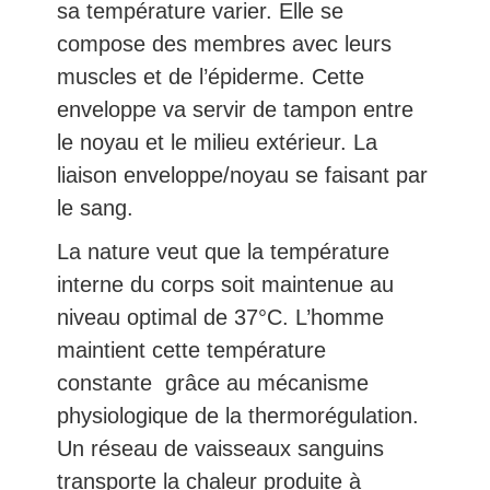
sa température varier. Elle se
compose des membres avec leurs
muscles et de l’épiderme. Cette
enveloppe va servir de tampon entre
le noyau et le milieu extérieur. La
liaison enveloppe/noyau se faisant par
le sang.
La nature veut que la température
interne du corps soit maintenue au
niveau optimal de 37°C. L’homme
maintient cette température
constante grâce au mécanisme
physiologique de la thermorégulation.
Un réseau de vaisseaux sanguins
transporte la chaleur produite à