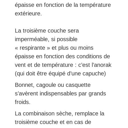
épaisse en fonction de la température
extérieure.
La troisième couche sera
imperméable, si possible
« respirante » et plus ou moins
épaisse en fonction des conditions de
vent et de température : c’est l’anorak
(qui doit être équipé d’une capuche)
Bonnet, cagoule ou casquette
s’avèrent indispensables par grands
froids.
La combinaison sèche, remplace la
troisième couche et en cas de